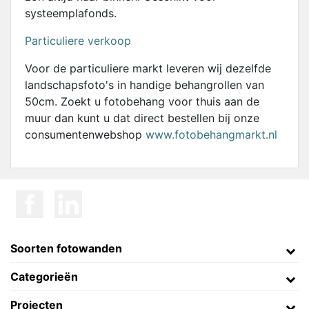
systeemplafonds.
Particuliere verkoop
Voor de particuliere markt leveren wij dezelfde
landschapsfoto's in handige behangrollen van
50cm. Zoekt u fotobehang voor thuis aan de
muur dan kunt u dat direct bestellen bij onze
consumentenwebshop
www.fotobehangmarkt.nl
Soorten fotowanden
Categorieën
Projecten