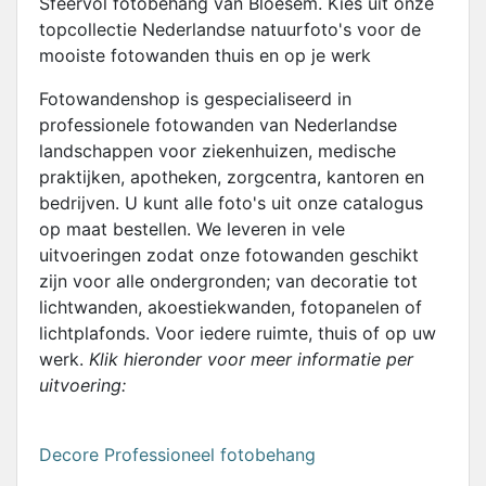
Sfeervol fotobehang van Bloesem. Kies uit onze
topcollectie Nederlandse natuurfoto's voor de
mooiste fotowanden thuis en op je werk
Fotowandenshop is gespecialiseerd in
professionele fotowanden van Nederlandse
landschappen voor ziekenhuizen, medische
praktijken, apotheken, zorgcentra, kantoren en
bedrijven. U kunt alle foto's uit onze catalogus
op maat bestellen. We leveren in vele
uitvoeringen zodat onze fotowanden geschikt
zijn voor alle ondergronden; van decoratie tot
lichtwanden, akoestiekwanden, fotopanelen of
lichtplafonds. Voor iedere ruimte, thuis of op uw
werk.
Klik hieronder voor meer informatie per
uitvoering:
Decore Professioneel fotobehang