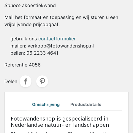
Sonore
akoestiekwand
Mail het formaat en toepassing en wij sturen u een
vrijblijvende prijsopgaaf:
gebruik ons
contactformulier
mailen: verkoop@fotowandenshop.nl
bellen: 06 2233 4641
Referentie
4056
Delen
Omschrijving
Productdetails
Fotowandenshop is gespecialiseerd in
Nederlandse natuur- en landschappen