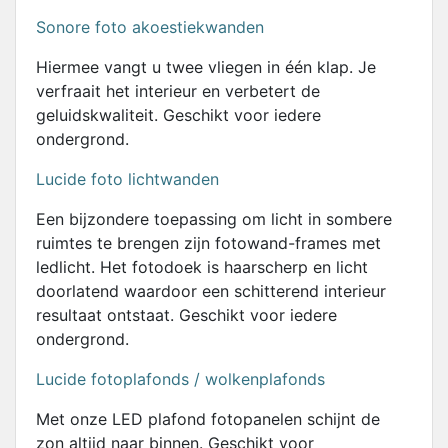
Sonore foto akoestiekwanden
Hiermee vangt u twee vliegen in één klap. Je
verfraait het interieur en verbetert de
geluidskwaliteit. Geschikt voor iedere
ondergrond.
Lucide foto lichtwanden
Een bijzondere toepassing om licht in sombere
ruimtes te brengen zijn fotowand-frames met
ledlicht. Het fotodoek is haarscherp en licht
doorlatend waardoor een schitterend interieur
resultaat ontstaat. Geschikt voor iedere
ondergrond.
Lucide fotoplafonds / wolkenplafonds
Met onze LED plafond fotopanelen schijnt de
zon altijd naar binnen. Geschikt voor