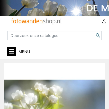


MENU