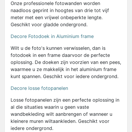
Onze professionele fotowanden worden
naadloos geprint in hoogtes van drie tot vijf
meter met een vrijwel onbeperkte lengte.
Geschikt voor gladde ondergrond.
Decore Fotodoek in Aluminium frame
Wilt u de foto's kunnen verwisselen, dan is
fotodoek in een frame daarvoor de perfecte
oplossing. De doeken zijn voorzien van een pees,
waarmee u ze makkelijk in het aluminium frame
kunt spannen. Geschikt voor iedere ondergrond.
Decore losse fotopanelen
Losse fotopanelen zijn een perfecte oplossing in
al die situaties waarin u geen vaste
wandbekleding wilt aanbrengen of wanneer u
kleinere muren wiltaankleden. Geschikt voor
iedere ondergrond.