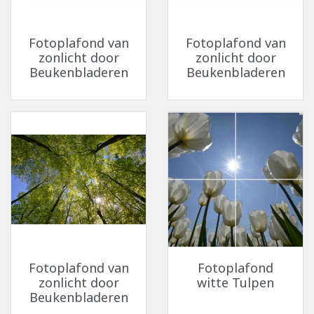
Fotoplafond van
Fotoplafond van
zonlicht door
zonlicht door
Beukenbladeren
Beukenbladeren
Fotoplafond van
Fotoplafond
zonlicht door
witte Tulpen
Beukenbladeren