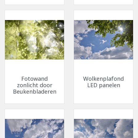
Fotowand
Wolkenplafond
zonlicht door
LED panelen
Beukenbladeren