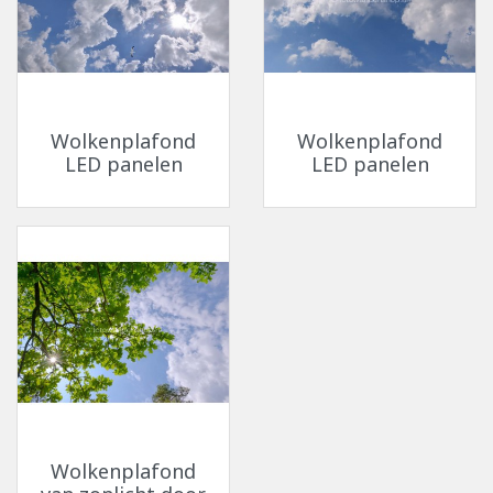
Wolkenplafond
Wolkenplafond
LED panelen
LED panelen
Wolkenplafond