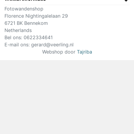
Fotowandenshop
Florence Nightingalelaan 29
6721 BK Bennekom
Netherlands
Bel ons:
0622334641
E-mail ons:
gerard@veerling.nl
Webshop door
Tajriba