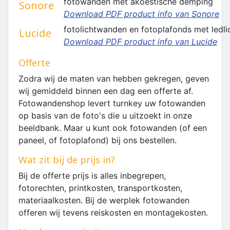
fotowanden met akoestische demping
Sonore
Download PDF product info van Sonore
fotolichtwanden en fotoplafonds met ledli
Lucide
Download PDF product info van Lucide
Offerte
Zodra wij de maten van hebben gekregen, geven
wij gemiddeld binnen een dag een offerte af.
Fotowandenshop levert turnkey uw fotowanden
op basis van de foto's die u uitzoekt in onze
beeldbank. Maar u kunt ook fotowanden (of een
paneel, of fotoplafond) bij ons bestellen.
Wat zit bij de prijs in?
Bij de offerte prijs is alles inbegrepen,
fotorechten, printkosten, transportkosten,
materiaalkosten. Bij de werplek fotowanden
offeren wij tevens reiskosten en montagekosten.