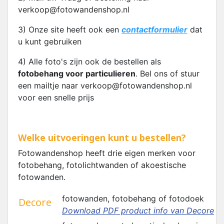
verkoop@fotowandenshop.nl
3) Onze site heeft ook een
contactformulier
dat
u kunt gebruiken
4) Alle foto's zijn ook de bestellen als
fotobehang voor particulieren
. Bel ons of stuur
een mailtje naar verkoop@fotowandenshop.nl
voor een snelle prijs
Welke uitvoeringen kunt u bestellen?
Fotowandenshop heeft drie eigen merken voor
fotobehang, fotolichtwanden of akoestische
fotowanden.
fotowanden, fotobehang of fotodoek
Decore
Download PDF product info van Decore