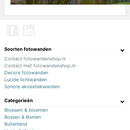
Soorten fotowanden
Contact fotowandenshop.nl
Contact met fotowandenshop.nl
Decore fotowanden
Lucide lichtwanden
Sonore akoestiekwanden
Categorieën
Bloesem & bloemen
Bossen & Bomen
Buitenland