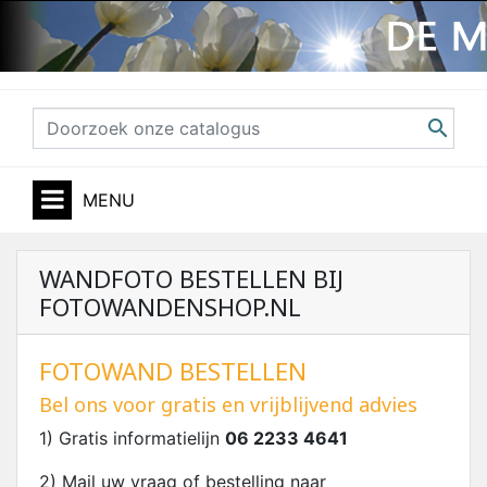

MENU
WANDFOTO BESTELLEN BIJ
FOTOWANDENSHOP.NL
FOTOWAND BESTELLEN
Bel ons voor gratis en vrijblijvend advies
1) Gratis informatielijn
06 2233 4641
2) Mail uw vraag of bestelling naar