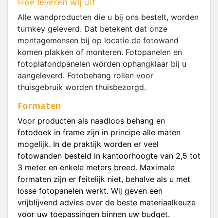
Hoe leveren wij uit
Alle wandproducten die u bij ons bestelt, worden
turnkey geleverd. Dat betekent dat onze
montagemensen bij op locatie de fotowand
komen plakken of monteren. Fotopanelen en
fotoplafondpanelen worden ophangklaar bij u
aangeleverd. Fotobehang rollen voor
thuisgebruik worden thuisbezorgd.
Formaten
Voor producten als naadloos behang en
fotodoek in frame zijn in principe alle maten
mogelijk. In de praktijk worden er veel
fotowanden besteld in kantoorhoogte van 2,5 tot
3 meter en enkele meters breed. Maximale
formaten zijn er feitelijk niet, behalve als u met
losse fotopanelen werkt. Wij geven een
vrijblijvend advies over de beste materiaalkeuze
voor uw toepassingen binnen uw budget.