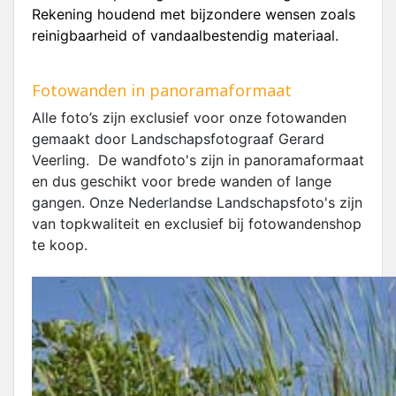
Rekening houdend met bijzondere wensen zoals
reinigbaarheid of vandaalbestendig materiaal.
Fotowanden in panoramaformaat
Alle foto’s zijn exclusief voor onze fotowanden
gemaakt door Landschapsfotograaf Gerard
Veerling. De wandfoto's zijn in panoramaformaat
en dus geschikt voor brede wanden of lange
gangen. Onze Nederlandse Landschapsfoto's zijn
van topkwaliteit en exclusief bij fotowandenshop
te koop.