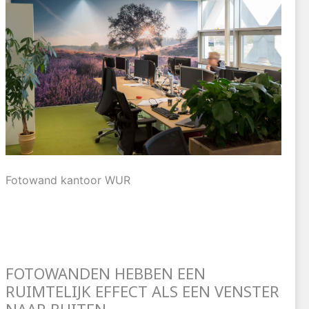
Fotowand kantoor WUR
FOTOWANDEN HEBBEN EEN
RUIMTELIJK EFFECT ALS EEN VENSTER