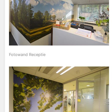
Fotowand Receptie