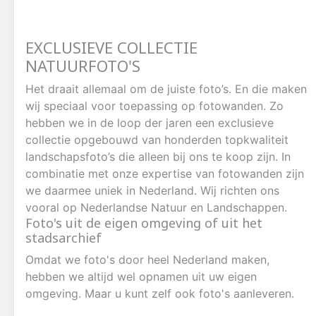
EXCLUSIEVE COLLECTIE
NATUURFOTO'S
Het draait allemaal om de juiste foto’s. En die maken
wij speciaal voor toepassing op fotowanden. Zo
hebben we in de loop der jaren een exclusieve
collectie opgebouwd van honderden topkwaliteit
landschapsfoto’s die alleen bij ons te koop zijn. In
combinatie met onze expertise van fotowanden zijn
we daarmee uniek in Nederland. Wij richten ons
vooral op Nederlandse Natuur en Landschappen.
Foto's uit de eigen omgeving of uit het
stadsarchief
Omdat we foto's door heel Nederland maken,
hebben we altijd wel opnamen uit uw eigen
omgeving. Maar u kunt zelf ook foto's aanleveren.