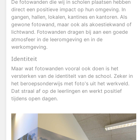
De fotowanden die wij in scholen plaatsen hebben
direct een positieve impact op hun omgeving. In
gangen, hallen, lokalen, kantines en kantoren. Als
gewone fotowand, maar ook als akoestiekwand of
lichtwand. Fotowanden dragen bij
aan een goede
atmosfeer in de leeromgeving en in de
werkomgeving.
Identiteit
Maar wat fotowanden vooral ook doen is het
versterken van de identiteit van de school. Zeker in
het beroepsonderwijs met foto's uit het werkveld.
Dat straal af op de leerlingen en werkt positief
tijdens open dagen.