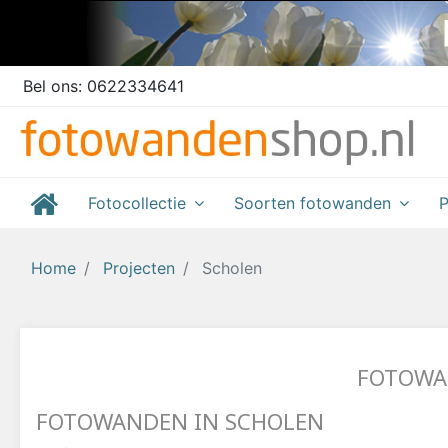
Bel ons:
0622334641
Fotocollectie
Soorten fotowanden
P
Home
Projecten
Scholen
FOTOWAN
FOTOWANDEN IN SCHOLEN