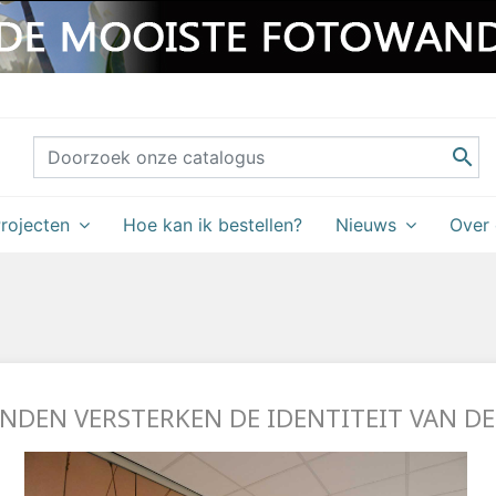

rojecten
Hoe kan ik bestellen?
Nieuws
Over
DEN VERSTERKEN DE IDENTITEIT VAN D