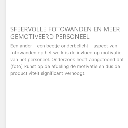
SFEERVOLLE FOTOWANDEN EN MEER
GEMOTIVEERD PERSONEEL
Een ander – een beetje onderbelicht – aspect van
fotowanden op het werk is de invloed op motivatie
van het personeel. Onderzoek heeft aangetoond dat
(foto) kunst op de afdeling de motivatie en dus de
productiviteit significant verhoogt.