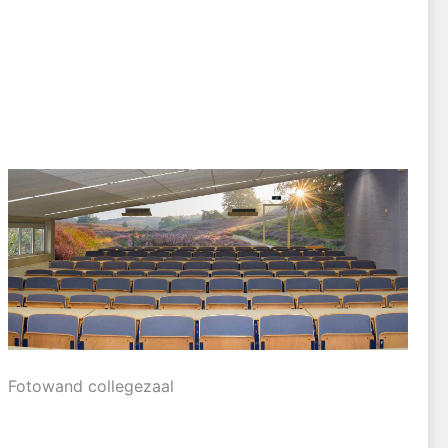
Fotowand collegezaal