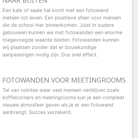
NAAR BUITEN
Een kale of saaie hal komt met een fotowand
meteen tot leven. Een positieve sfeer voor mensen
die de school hier binnenkomen. Juist in oudere
gebouwen kunnen we met fotowanden een enorme
toegevoegde waarde bieden. Fotowanden kunnen
wij plaatsen zonder dat er bouwkundige
aanpassingen nodig zijn. Dus snel effect.
FOTOWANDEN VOOR MEETINGROOMS
Tal van ruimtes waar veel mensen verblijven zoals
koffiecorners en meetingrooms kun je een compleet
nieuwe atmosfeer geven als je er een fotowand
aanbrengt. Succes verzekerd.