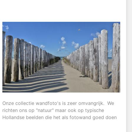
Onze collectie wandfoto's is zeer omvangrijk. We
richten ons op "natuur" maar ook op typische
Hollandse beelden die het als fotowand goed doen