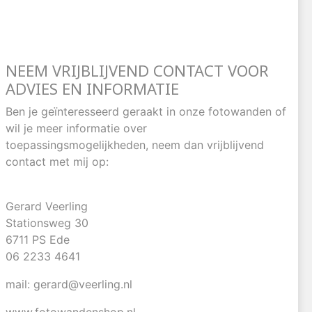
NEEM VRIJBLIJVEND CONTACT VOOR
ADVIES EN INFORMATIE
Ben je geïnteresseerd geraakt in onze fotowanden of
wil je meer informatie over
toepassingsmogelijkheden, neem dan vrijblijvend
contact met mij op:
Gerard Veerling
Stationsweg 30
6711 PS Ede
06 2233 4641
mail: gerard@veerling.nl