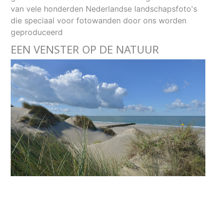
van vele honderden Nederlandse landschapsfoto's
die speciaal voor fotowanden door ons worden
geproduceerd
EEN VENSTER OP DE NATUUR