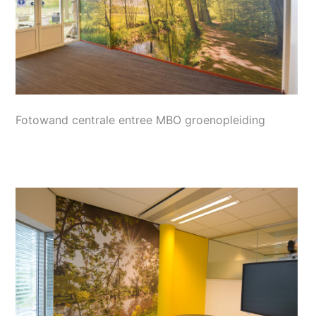
Fotowand centrale entree MBO groenopleiding