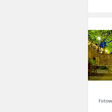
Fotow