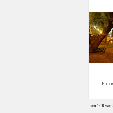
Foto
Item 1-15 van 2