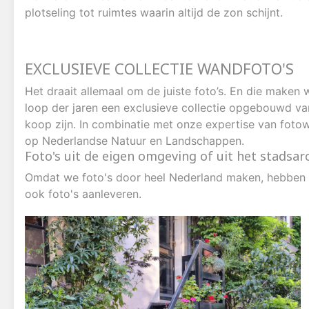
plotseling tot ruimtes waarin altijd de zon schijnt.
EXCLUSIEVE COLLECTIE WANDFOTO'S
Het draait allemaal om de juiste foto’s. En die maken
loop der jaren een exclusieve collectie opgebouwd van
koop zijn. In combinatie met onze expertise van foto
op Nederlandse Natuur en Landschappen.
Foto's uit de eigen omgeving of uit het stadsar
Omdat we foto's door heel Nederland maken, hebben w
ook foto's aanleveren.