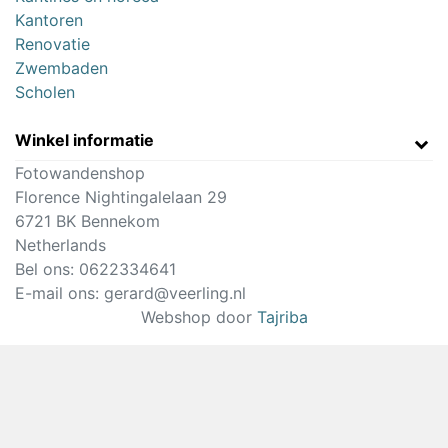
Kantoren
Renovatie
Zwembaden
Scholen
Winkel informatie
Fotowandenshop
Florence Nightingalelaan 29
6721 BK Bennekom
Netherlands
Bel ons:
0622334641
E-mail ons:
gerard@veerling.nl
Webshop door
Tajriba