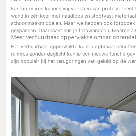
Kantoormuren kunnen wij voorzien van professioneel 
wand in één keer met naadloos en stootvast materia
schoonmaakmiddelen.
Maar we hebben ook fotodoek i
gespannen.
Daarnaast kun je fotowanden uitvoeren al
Meer verhuurbaar oppervlakte omdat onrendabe
Het verhuurbaar oppervlakte kunt u optimaal benutten
ruimtes zonder daglicht kun je een nieuwe functie ge
zijn populair bij het terugdringen van geluid op de wer