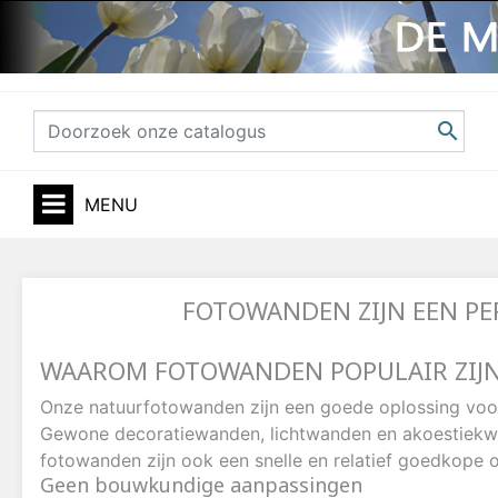

MENU
FOTOWANDEN ZIJN EEN PER
WAAROM FOTOWANDEN POPULAIR ZIJN 
Onze natuurfotowanden zijn een goede oplossing voor
Gewone decoratiewanden, lichtwanden en akoestiekw
fotowanden zijn ook een snelle en relatief goedkope o
Geen bouwkundige aanpassingen