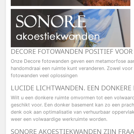
DECORE FOTOWANDEN POSITIEF VOOR
Onze Decore fotowanden geven een metamorfose aan elk
handomdraai een ruimte kunt veranderen. Zowel voor 
fotowanden veel oplossingen
LUCIDE LICHTWANDEN. EEN DONKERE
Wilt u een donkere ruimte omvormen tot een volwaard
geschikt voor. Een donker basement kan zo een prac
denk ook aan optimalisatie van verhuurbaar oppervlak
weer een volwaardige werkruimte worden.
SONORE AKOESTIEKWANDEN ZIJN FRAA