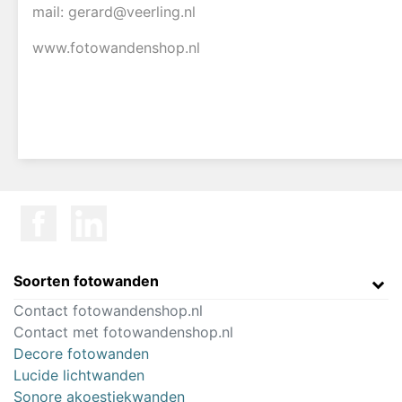
mail: gerard@veerling.nl
www.fotowandenshop.nl
Soorten fotowanden
Contact fotowandenshop.nl
Contact met fotowandenshop.nl
Decore fotowanden
Lucide lichtwanden
Sonore akoestiekwanden