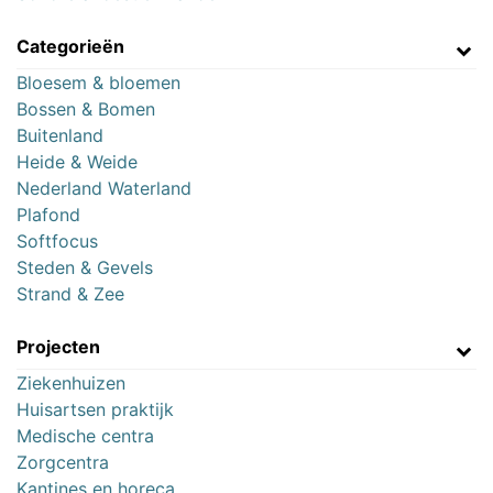
Categorieën
Bloesem & bloemen
Bossen & Bomen
Buitenland
Heide & Weide
Nederland Waterland
Plafond
Softfocus
Steden & Gevels
Strand & Zee
Projecten
Ziekenhuizen
Huisartsen praktijk
Medische centra
Zorgcentra
Kantines en horeca