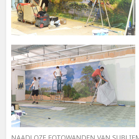
NAADLOZE FOTOWANDEN VAN SUBLIEM