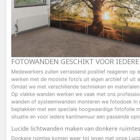
FOTOWANDEN GESCHIKT VOOR IEDER
Medewerkers zullen verrassend positief reageren op 
werken met de mooiste foto’s uit eigen archief of uit 
Omdat we met verschillende technieken en materialen
Op vlakke wanden werken we vaak met ons professio
wanden of systeemwanden monteren we fotodoek in 
beplakken met een speciale hoogwaardige fotofolie 
situatie en voor iedere kantinemuur een passende opl
Lucide lichtwanden maken van donkere ruimtes
Donkere ruimtes komen weer tot leven met onze Luci