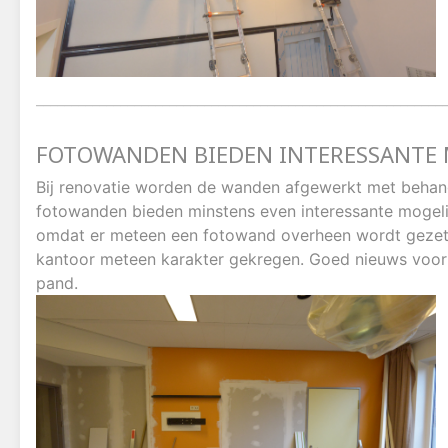
__________________________________________________________
FOTOWANDEN BIEDEN INTERESSANTE 
Bij renovatie worden de wanden afgewerkt met beha
fotowanden bieden minstens even interessante mogeli
omdat er meteen een fotowand overheen wordt gezet. 
kantoor meteen karakter gekregen. Goed nieuws voor 
pand.