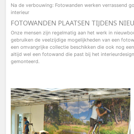
Na de verbouwing: Fotowanden werken verrassend goe
interieur
FOTOWANDEN PLAATSEN TIJDENS NIE
Onze mensen zijn regelmatig aan het werk in nieuwbou
gebruiken de veelzijdige mogelijkheden van een fot
een omvangrijke collectie beschikken die ook nog een
altijd wel een fotowand die past bij het interieurde
gemonteerd.