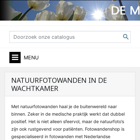

MENU
NATUURFOTOWANDEN IN DE
WACHTKAMER
Met natuurfotowanden haal je de buitenwereld naar
binnen. Zeker in de medische praktijk werkt dat dubbel
positief. Het is niet alleen sfeervol, maar de natuurfoto’s
zijn ook rustgevend voor patiënten. Fotowandenshop is
gespecialiseerd in fotowanden met Nederlandse