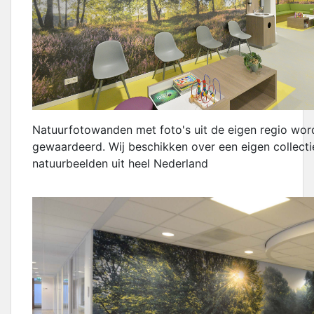
Natuurfotowanden met foto's uit de eigen regio wo
gewaardeerd. Wij beschikken over een eigen collect
natuurbeelden uit heel Nederland