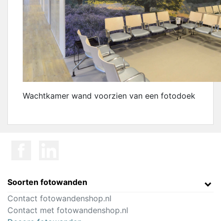
Wachtkamer wand voorzien van een fotodoek
Soorten fotowanden
Contact fotowandenshop.nl
Contact met fotowandenshop.nl