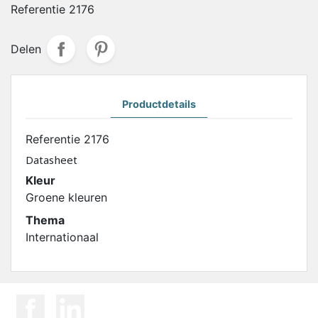
Referentie
2176
Delen
Productdetails
Referentie
2176
Datasheet
Kleur
Groene kleuren
Thema
Internationaal