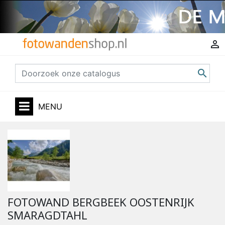


MENU
FOTOWAND BERGBEEK OOSTENRIJK
SMARAGDTAHL