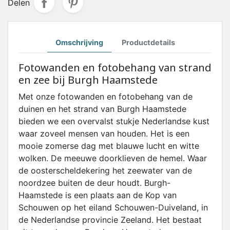
Delen
Omschrijving
Productdetails
Fotowanden en fotobehang van strand
en zee bij Burgh Haamstede
Met onze fotowanden en fotobehang van de
duinen en het strand van Burgh Haamstede
bieden we een overvalst stukje Nederlandse kust
waar zoveel mensen van houden. Het is een
mooie zomerse dag met blauwe lucht en witte
wolken. De meeuwe doorklieven de hemel. Waar
de oosterscheldekering het zeewater van de
noordzee buiten de deur houdt.
Burgh-
Haamstede is een plaats aan de Kop van
Schouwen op het eiland Schouwen-Duiveland, in
de Nederlandse provincie Zeeland. Het bestaat