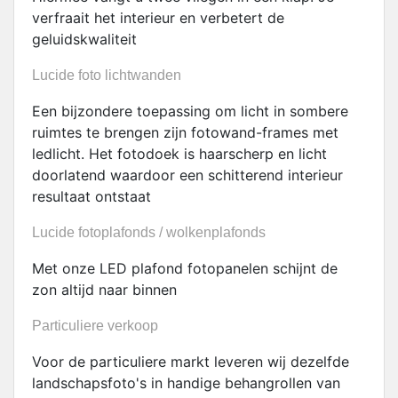
verfraait het interieur en verbetert de
geluidskwaliteit
Lucide foto lichtwanden
Een bijzondere toepassing om licht in sombere
ruimtes te brengen zijn fotowand-frames met
ledlicht. Het fotodoek is haarscherp en licht
doorlatend waardoor een schitterend interieur
resultaat ontstaat
Lucide fotoplafonds / wolkenplafonds
Met onze LED plafond fotopanelen schijnt de
zon altijd naar binnen
Particuliere verkoop
Voor de particuliere markt leveren wij dezelfde
landschapsfoto's in handige behangrollen van