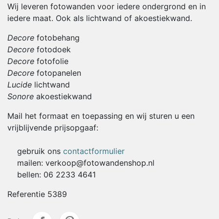
Wij leveren fotowanden voor iedere ondergrond en in
iedere maat. Ook als lichtwand of akoestiekwand.
Decore
fotobehang
Decore
fotodoek
Decore
fotofolie
Decore
fotopanelen
Lucide
lichtwand
Sonore
akoestiekwand
Mail het formaat en toepassing en wij sturen u een
vrijblijvende prijsopgaaf:
gebruik ons
contactformulier
mailen: verkoop@fotowandenshop.nl
bellen: 06 2233 4641
Referentie
5389