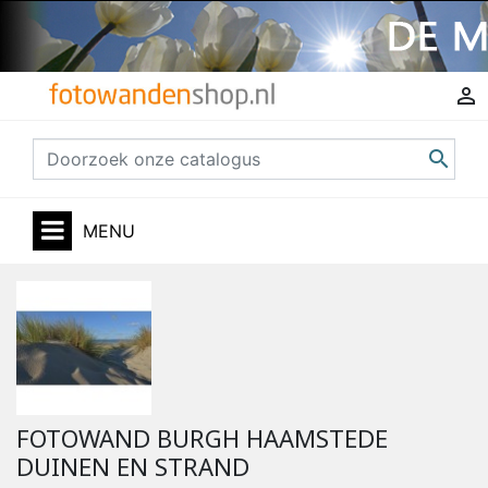


MENU
FOTOWAND BURGH HAAMSTEDE
DUINEN EN STRAND