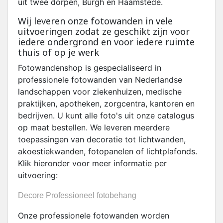
uit twee dorpen, Burgh en Haamstede
.
Wij leveren onze fotowanden in vele
uitvoeringen zodat ze geschikt zijn voor
iedere ondergrond en voor iedere ruimte
thuis of op je werk
Fotowandenshop is gespecialiseerd in
professionele fotowanden van Nederlandse
landschappen voor ziekenhuizen, medische
praktijken, apotheken, zorgcentra, kantoren en
bedrijven. U kunt alle foto's uit onze catalogus
op maat bestellen. We leveren meerdere
toepassingen van decoratie tot lichtwanden,
akoestiekwanden, fotopanelen of lichtplafonds.
Klik hieronder voor meer informatie per
uitvoering:
Decore Professioneel fotobehang
Onze professionele fotowanden worden