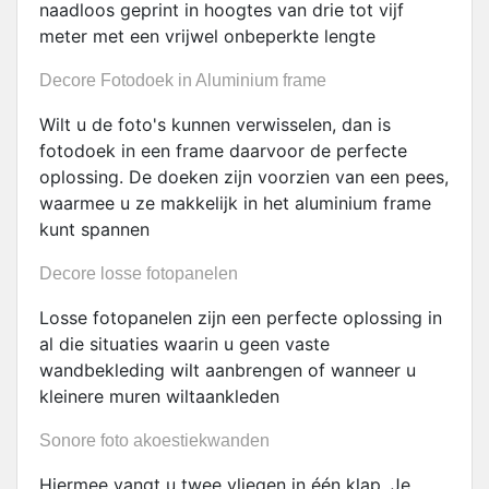
naadloos geprint in hoogtes van drie tot vijf
meter met een vrijwel onbeperkte lengte
Decore Fotodoek in Aluminium frame
Wilt u de foto's kunnen verwisselen, dan is
fotodoek in een frame daarvoor de perfecte
oplossing. De doeken zijn voorzien van een pees,
waarmee u ze makkelijk in het aluminium frame
kunt spannen
Decore losse fotopanelen
Losse fotopanelen zijn een perfecte oplossing in
al die situaties waarin u geen vaste
wandbekleding wilt aanbrengen of wanneer u
kleinere muren wiltaankleden
Sonore foto akoestiekwanden
Hiermee vangt u twee vliegen in één klap. Je