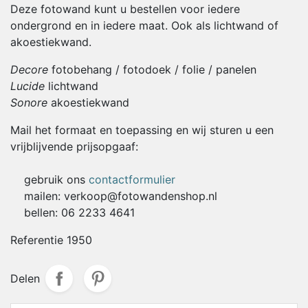
Deze fotowand kunt u bestellen voor iedere
ondergrond en in iedere maat. Ook als lichtwand of
akoestiekwand.
Decore
fotobehang / fotodoek / folie / panelen
Lucide
lichtwand
Sonore
akoestiekwand
Mail het formaat en toepassing en wij sturen u een
vrijblijvende prijsopgaaf:
gebruik ons
contactformulier
mailen: verkoop@fotowandenshop.nl
bellen: 06 2233 4641
Referentie
1950
Delen