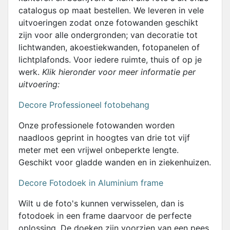
catalogus op maat bestellen. We leveren in vele
uitvoeringen zodat onze fotowanden geschikt
zijn voor alle ondergronden; van decoratie tot
lichtwanden, akoestiekwanden, fotopanelen of
lichtplafonds. Voor iedere ruimte, thuis of op je
werk.
Klik hieronder voor meer informatie per
uitvoering:
Decore Professioneel fotobehang
Onze professionele fotowanden worden
naadloos geprint in hoogtes van drie tot vijf
meter met een vrijwel onbeperkte lengte.
Geschikt voor gladde wanden en in ziekenhuizen.
Decore Fotodoek in Aluminium frame
Wilt u de foto's kunnen verwisselen, dan is
fotodoek in een frame daarvoor de perfecte
oplossing. De doeken zijn voorzien van een pees,