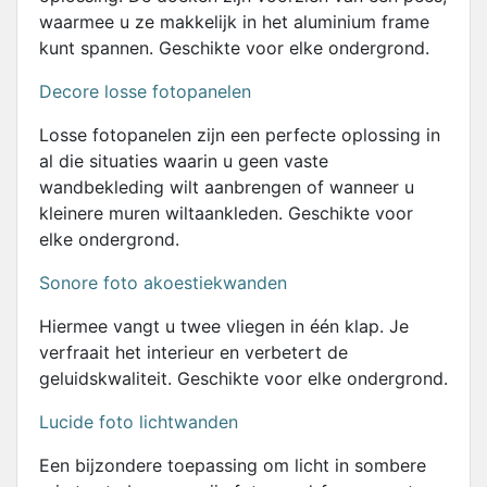
waarmee u ze makkelijk in het aluminium frame
kunt spannen. Geschikte voor elke ondergrond.
Decore losse fotopanelen
Losse fotopanelen zijn een perfecte oplossing in
al die situaties waarin u geen vaste
wandbekleding wilt aanbrengen of wanneer u
kleinere muren wiltaankleden. Geschikte voor
elke ondergrond.
Sonore foto akoestiekwanden
Hiermee vangt u twee vliegen in één klap. Je
verfraait het interieur en verbetert de
geluidskwaliteit. Geschikte voor elke ondergrond.
Lucide foto lichtwanden
Een bijzondere toepassing om licht in sombere