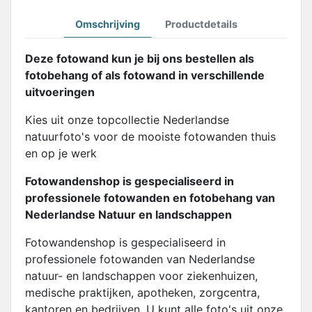
Omschrijving
Productdetails
Deze fotowand kun je bij ons bestellen als
fotobehang of als fotowand in verschillende
uitvoeringen
Kies uit onze topcollectie Nederlandse
natuurfoto's voor de mooiste fotowanden thuis
en op je werk
Fotowandenshop is gespecialiseerd in
professionele fotowanden en fotobehang van
Nederlandse Natuur en landschappen
Fotowandenshop is gespecialiseerd in
professionele fotowanden van Nederlandse
natuur- en landschappen voor ziekenhuizen,
medische praktijken, apotheken, zorgcentra,
kantoren en bedrijven. U kunt alle foto's uit onze