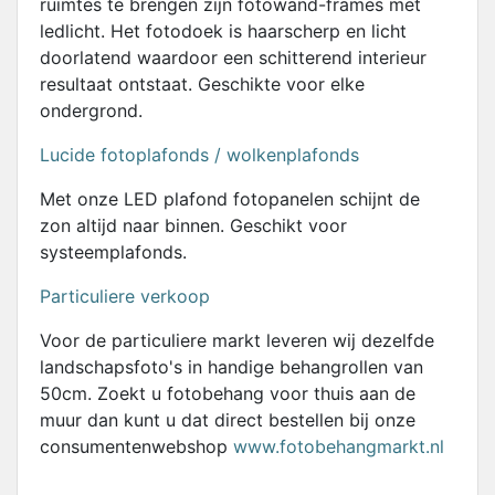
ruimtes te brengen zijn fotowand-frames met
ledlicht. Het fotodoek is haarscherp en licht
doorlatend waardoor een schitterend interieur
resultaat ontstaat. Geschikte voor elke
ondergrond.
Lucide fotoplafonds / wolkenplafonds
Met onze LED plafond fotopanelen schijnt de
zon altijd naar binnen. Geschikt voor
systeemplafonds.
Particuliere verkoop
Voor de particuliere markt leveren wij dezelfde
landschapsfoto's in handige behangrollen van
50cm. Zoekt u fotobehang voor thuis aan de
muur dan kunt u dat direct bestellen bij onze
consumentenwebshop
www.fotobehangmarkt.nl