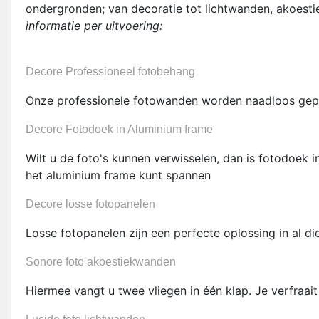
ondergronden; van decoratie tot lichtwanden, akoestie
informatie per uitvoering:
Decore Professioneel fotobehang
Onze professionele fotowanden worden naadloos geprin
Decore Fotodoek in Aluminium frame
Wilt u de foto's kunnen verwisselen, dan is fotodoek 
het aluminium frame kunt spannen
Decore losse fotopanelen
Losse fotopanelen zijn een perfecte oplossing in al d
Sonore foto akoestiekwanden
Hiermee vangt u twee vliegen in één klap. Je verfraait 