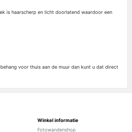
ek is haarscherp en licht doorlatend waardoor een
obehang voor thuis aan de muur dan kunt u dat direct
Winkel informatie
Fotowandenshop