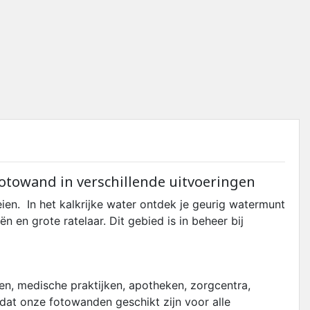
 fotowand in verschillende uitvoeringen
ien. In het kalkrijke water ontdek je geurig watermunt
en grote ratelaar. Dit gebied is in beheer bij
n, medische praktijken, apotheken, zorgcentra,
odat onze fotowanden geschikt zijn voor alle