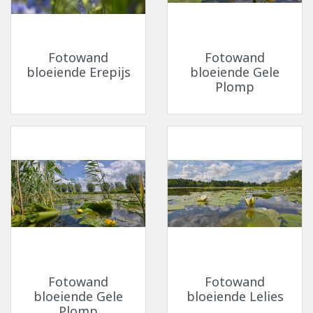
Fotowand
Fotowand
bloeiende Erepijs
bloeiende Gele
Plomp
Fotowand
Fotowand
bloeiende Gele
bloeiende Lelies
Plomp