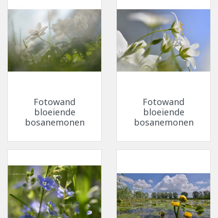
Fotowand
Fotowand
bloeiende
bloeiende
bosanemonen
bosanemonen